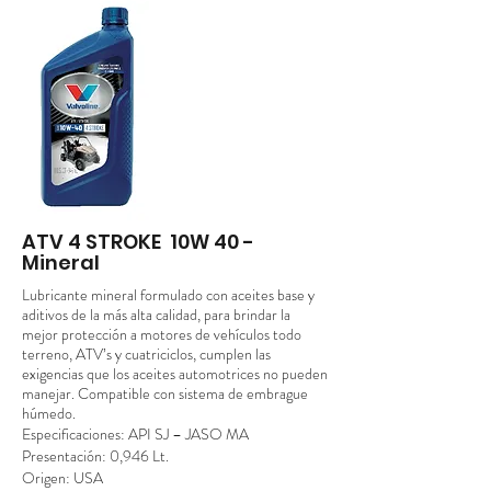
ATV 4 STROKE 10W 40 -
Mineral
Lubricante mineral formulado con aceites base y
aditivos de la más alta calidad, para brindar la
mejor protección a motores de vehículos todo
terreno, ATV’s y cuatriciclos, cumplen las
exigencias que los aceites automotrices no pueden
manejar. Compatible con sistema de embrague
húmedo.
Especificaciones: API SJ – JASO MA
Presentación: 0,946 Lt.
Origen: USA